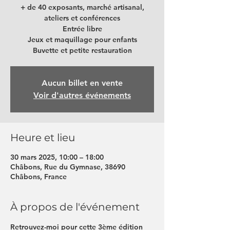
+ de 40 exposants, marché artisanal,
ateliers et conférences
Entrée libre
Jeux et maquillage pour enfants
Buvette et petite restauration
Aucun billet en vente
Voir d'autres événements
Heure et lieu
30 mars 2025, 10:00 – 18:00
Châbons, Rue du Gymnase, 38690
Châbons, France
À propos de l'événement
Retrouvez-moi pour cette 3ème édition 