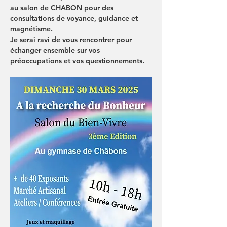
au salon de CHABON pour des 
consultations de voyance, guidance et 
magnétisme.
Je serai ravi de vous rencontrer pour 
échanger ensemble sur vos 
préoccupations et vos questionnements.