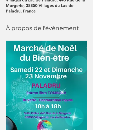
Villages du Lac de Paladru, 443 Rue de la
Morgerie, 38850 Villages du Lac de
Paladru, France
À propos de l'événement