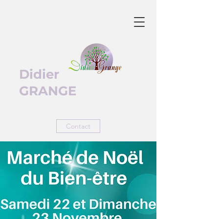
Didier
GRANGE
Contact