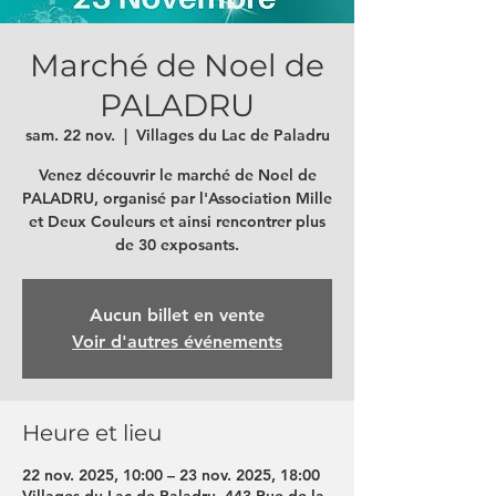
Marché de Noel de
PALADRU
sam. 22 nov.
  |  
Villages du Lac de Paladru
Venez découvrir le marché de Noel de
PALADRU, organisé par l'Association Mille
et Deux Couleurs et ainsi rencontrer plus
de 30 exposants.
Aucun billet en vente
Voir d'autres événements
Heure et lieu
22 nov. 2025, 10:00 – 23 nov. 2025, 18:00